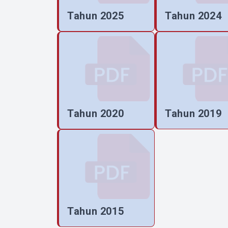
Tahun 2025
Tahun 2024
Tahun 2020
Tahun 2019
Tahun 2015