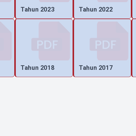
Tahun 2023
Tahun 2022
Tahun 2018
Tahun 2017