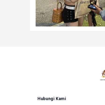
Hubungi Kami