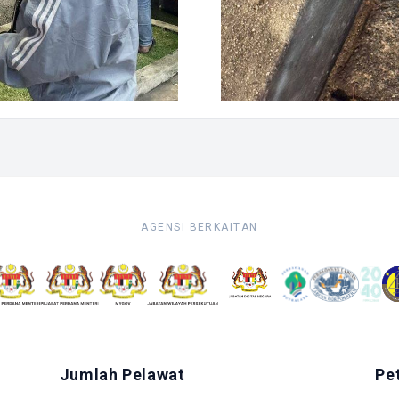
AGENSI BERKAITAN
Jumlah Pelawat
Pe