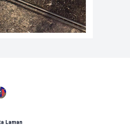
ta Laman