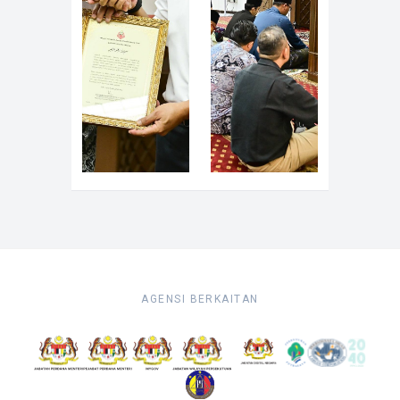
AGENSI BERKAITAN