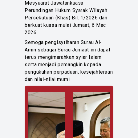
Mesyuarat Jawatankuasa
Perundingan Hukum Syarak Wilayah
Persekutuan (Khas) Bil. 1/2026 dan
berkuat kuasa mulai Jumaat, 6 Mac
2026.
Semoga pengisytiharan Surau Al-
Amin sebagai Surau Jumaat ini dapat
terus mengimarahkan syiar Islam
serta menjadi pemangkin kepada
pengukuhan perpaduan, kesejahteraan
dan nilai-nilai murni.