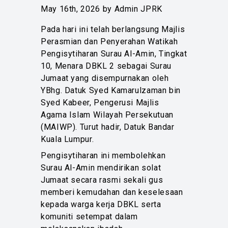
May 16th, 2026 by Admin JPRK
Pada hari ini telah berlangsung Majlis
Perasmian dan Penyerahan Watikah
Pengisytiharan Surau Al-Amin, Tingkat
10, Menara DBKL 2 sebagai Surau
Jumaat yang disempurnakan oleh
YBhg. Datuk Syed Kamarulzaman bin
Syed Kabeer, Pengerusi Majlis
Agama Islam Wilayah Persekutuan
(MAIWP). Turut hadir, Datuk Bandar
Kuala Lumpur.
Pengisytiharan ini membolehkan
Surau Al-Amin mendirikan solat
Jumaat secara rasmi sekali gus
memberi kemudahan dan keselesaan
kepada warga kerja DBKL serta
komuniti setempat dalam