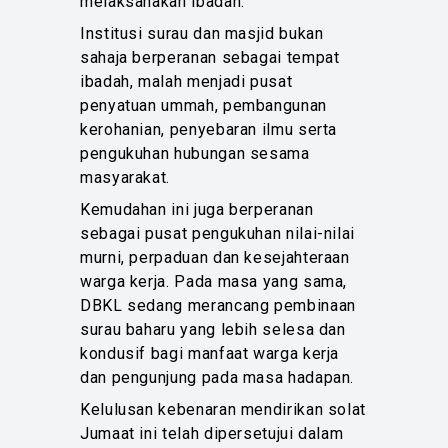
melaksanakan ibadah.
Institusi surau dan masjid bukan
sahaja berperanan sebagai tempat
ibadah, malah menjadi pusat
penyatuan ummah, pembangunan
kerohanian, penyebaran ilmu serta
pengukuhan hubungan sesama
masyarakat.
Kemudahan ini juga berperanan
sebagai pusat pengukuhan nilai-nilai
murni, perpaduan dan kesejahteraan
warga kerja. Pada masa yang sama,
DBKL sedang merancang pembinaan
surau baharu yang lebih selesa dan
kondusif bagi manfaat warga kerja
dan pengunjung pada masa hadapan.
Kelulusan kebenaran mendirikan solat
Jumaat ini telah dipersetujui dalam