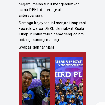
negara, malah turut mengharumkan
nama DBKL di peringkat
antarabangsa.
Semoga kejayaan ini menjadi inspirasi
kepada warga DBKL dan rakyat Kuala
Lumpur untuk terus cemerlang dalam
bidang masing-masing.
Syabas dan tahniah!