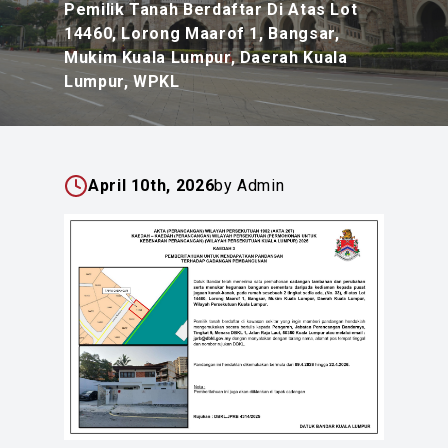
Pemilik Tanah Berdaftar Di Atas Lot
14460, Lorong Maarof 1, Bangsar,
Mukim Kuala Lumpur, Daerah Kuala
Lumpur, WPKL
April 10th, 2026
by Admin