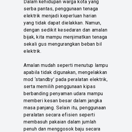
Dalam kehidupan warga kota yang
serba pantas, penggunaan tenaga
elektrik menjadi keperluan harian
yang tidak dapat dielakkan. Namun,
dengan sedikit kesedaran dan amalan
bijak, kita mampu menjimatkan tenaga
sekali gus mengurangkan beban bil
elektrik.
Amalan mudah seperti menutup lampu
apabila tidak digunakan, mengelakkan
mod ‘standby’ pada peralatan elektrik,
serta memilih penggunaan kipas
berbanding penyaman udara mampu
memberi kesan besar dalam jangka
masa panjang. Selain itu, penggunaan
peralatan secara efisien seperti
membasuh pakaian dalam jumlah
penuh dan menggosok baju secara