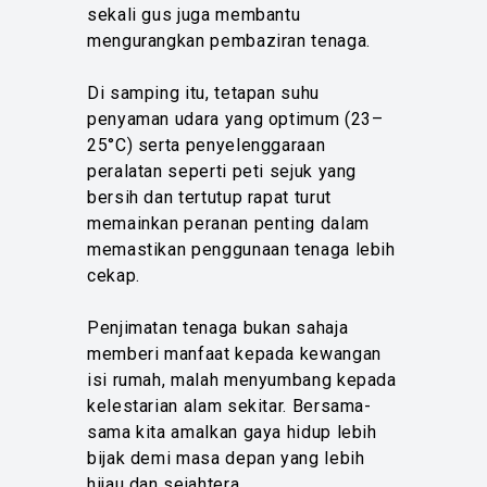
sekali gus juga membantu
mengurangkan pembaziran tenaga.
Di samping itu, tetapan suhu
penyaman udara yang optimum (23–
25°C) serta penyelenggaraan
peralatan seperti peti sejuk yang
bersih dan tertutup rapat turut
memainkan peranan penting dalam
memastikan penggunaan tenaga lebih
cekap.
Penjimatan tenaga bukan sahaja
memberi manfaat kepada kewangan
isi rumah, malah menyumbang kepada
kelestarian alam sekitar. Bersama-
sama kita amalkan gaya hidup lebih
bijak demi masa depan yang lebih
hijau dan sejahtera.