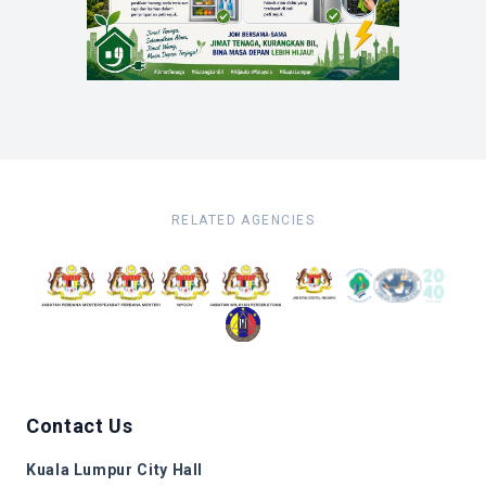
RELATED AGENCIES
Contact Us
Kuala Lumpur City Hall