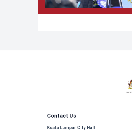
Contact Us
Kuala Lumpur City Hall