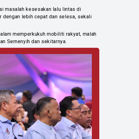
ai masalah kesesakan lalu lintas di
 dengan lebih cepat dan selesa, sekali
 dalam memperkukuh mobiliti rakyat, malah
an Semenyih dan sekitarnya.