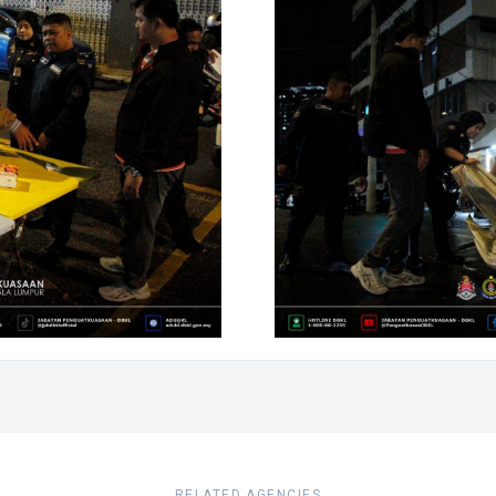
RELATED AGENCIES