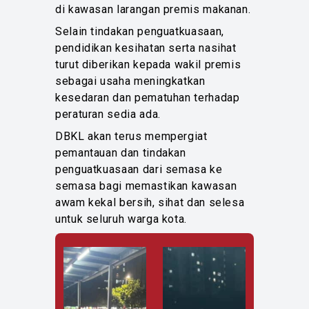
di kawasan larangan premis makanan.
Selain tindakan penguatkuasaan,
pendidikan kesihatan serta nasihat
turut diberikan kepada wakil premis
sebagai usaha meningkatkan
kesedaran dan pematuhan terhadap
peraturan sedia ada.
DBKL akan terus mempergiat
pemantauan dan tindakan
penguatkuasaan dari semasa ke
semasa bagi memastikan kawasan
awam kekal bersih, sihat dan selesa
untuk seluruh warga kota.