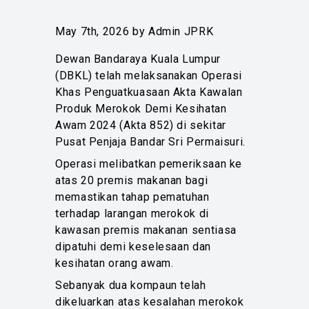
May 7th, 2026 by Admin JPRK
Dewan Bandaraya Kuala Lumpur
(DBKL) telah melaksanakan Operasi
Khas Penguatkuasaan Akta Kawalan
Produk Merokok Demi Kesihatan
Awam 2024 (Akta 852) di sekitar
Pusat Penjaja Bandar Sri Permaisuri.
Operasi melibatkan pemeriksaan ke
atas 20 premis makanan bagi
memastikan tahap pematuhan
terhadap larangan merokok di
kawasan premis makanan sentiasa
dipatuhi demi keselesaan dan
kesihatan orang awam.
Sebanyak dua kompaun telah
dikeluarkan atas kesalahan merokok