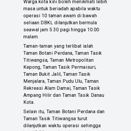
Warga kota kini boleh menikmati lebih
masa untuk beriadah apabila waktu
operasi 10 taman awam di bawah
seliaan DBKL dilanjutkan bermula
seawal jam 5.30 pagi hingga 10.00
malam.
Taman-taman yang terlibat ialah
Taman Botani Perdana, Taman Tasik
Titiwangsa, Taman Metropolitan
Kepong, Taman Tasik Permaisuri,
Taman Bukit Jalil, Taman Tasik
Menjalara, Taman Pudu Ulu, Taman
Rekreasi Alam Damai, Taman Tasik
Ampang Hilir dan Taman Tasik Danau
Kota.
Selain itu, Taman Botani Perdana dan
Taman Tasik Titiwangsa turut
dilanjutkan waktu operasi sehingga