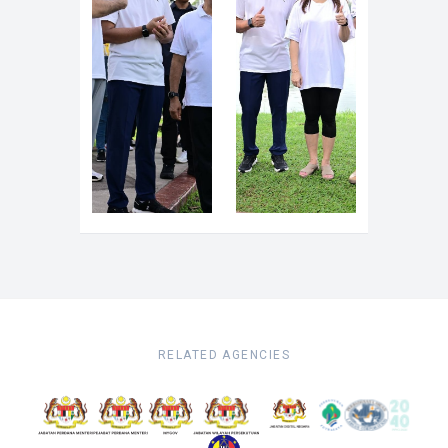
RELATED AGENCIES