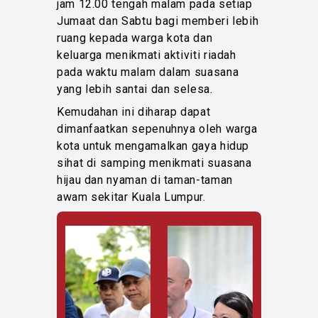
jam 12.00 tengah malam pada setiap
Jumaat dan Sabtu bagi memberi lebih
ruang kepada warga kota dan
keluarga menikmati aktiviti riadah
pada waktu malam dalam suasana
yang lebih santai dan selesa.
Kemudahan ini diharap dapat
dimanfaatkan sepenuhnya oleh warga
kota untuk mengamalkan gaya hidup
sihat di samping menikmati suasana
hijau dan nyaman di taman-taman
awam sekitar Kuala Lumpur.