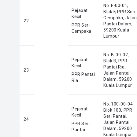
No. F-00-01,
Pejabat
Blok F, PPR Seri
Kecil
Cempaka, Jalan
22.
Pantai Dalam,
PPR Seri
59200 Kuala
Cempaka
Lumpur
No. B-00-02,
Pejabat
Blok B, PPR
Kecil
Pantai Ria,
23.
Jalan Pantai
PPR Pantai
Dalam, 59200
Ria
Kuala Lumpur
No. 100-00-04,
Pejabat
Blok 100, PPR
Kecil
Seri Pantai,
24.
Jalan Pantai
PPR Seri
Dalam, 59200
Pantai
Kuala Lumpur