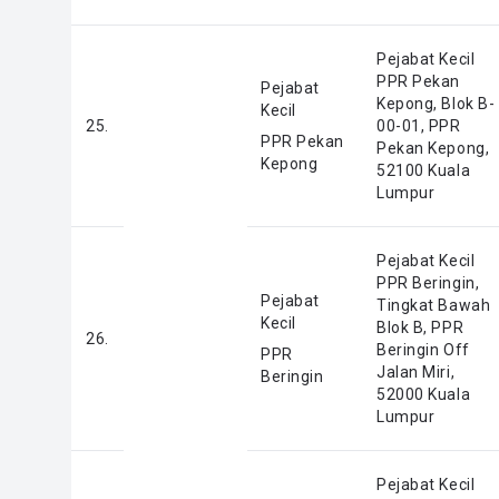
Pejabat Kecil
PPR Pekan
Pejabat
Kepong, Blok B-
Kecil
25.
00-01, PPR
PPR Pekan
Pekan Kepong,
Kepong
52100 Kuala
Lumpur
Pejabat Kecil
PPR Beringin,
Pejabat
Tingkat Bawah
Kecil
Blok B, PPR
26.
Beringin Off
PPR
Jalan Miri,
Beringin
52000 Kuala
Lumpur
Pejabat Kecil