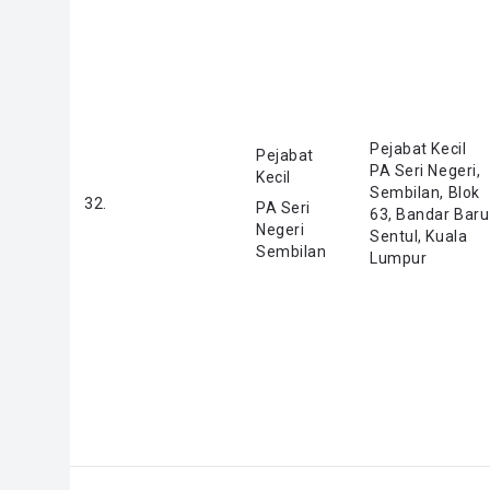
Pejabat Kecil
Pejabat
PA Seri Negeri,
Kecil
Sembilan, Blok
32.
PA Seri
63, Bandar Baru
Negeri
Sentul, Kuala
Sembilan
Lumpur