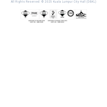
All Rights Reserved. © 2025 Kuala Lumpur City Hall (DBKL)