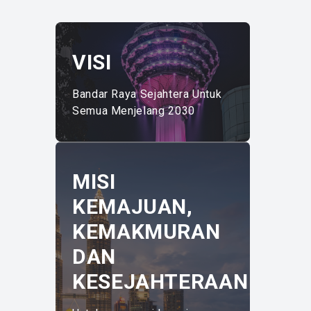
VISI
Bandar Raya Sejahtera Untuk
Semua Menjelang 2030
MISI
KEMAJUAN,
KEMAKMURAN
DAN
KESEJAHTERAAN