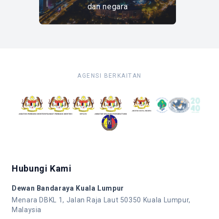
dan negara
AGENSI BERKAITAN
Hubungi Kami
Dewan Bandaraya Kuala Lumpur
Menara DBKL 1, Jalan Raja Laut 50350 Kuala Lumpur,
Malaysia