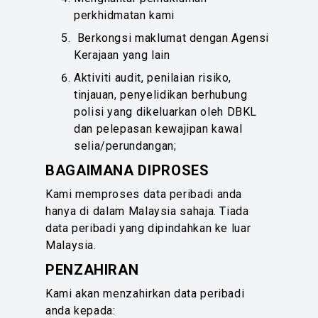
perkhidmatan kami
Berkongsi maklumat dengan Agensi
Kerajaan yang lain
Aktiviti audit, penilaian risiko,
tinjauan, penyelidikan berhubung
polisi yang dikeluarkan oleh DBKL
dan pelepasan kewajipan kawal
selia/perundangan;
BAGAIMANA DIPROSES
Kami memproses data peribadi anda
hanya di dalam Malaysia sahaja. Tiada
data peribadi yang dipindahkan ke luar
Malaysia.
PENZAHIRAN
Kami akan menzahirkan data peribadi
anda kepada: