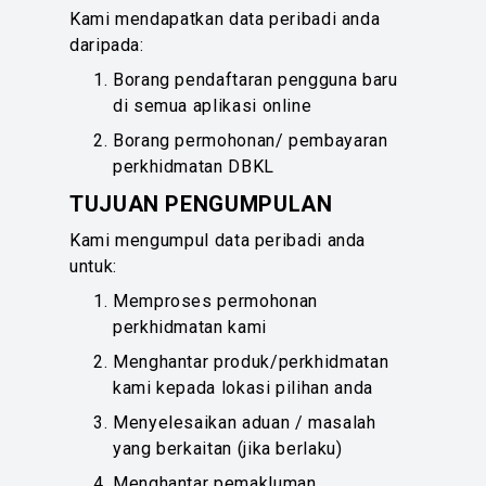
Kami mendapatkan data peribadi anda
daripada:
Borang pendaftaran pengguna baru
di semua aplikasi online
Borang permohonan/ pembayaran
perkhidmatan DBKL
TUJUAN PENGUMPULAN
Kami mengumpul data peribadi anda
untuk:
Memproses permohonan
perkhidmatan kami
Menghantar produk/perkhidmatan
kami kepada lokasi pilihan anda
Menyelesaikan aduan / masalah
yang berkaitan (jika berlaku)
Menghantar pemakluman