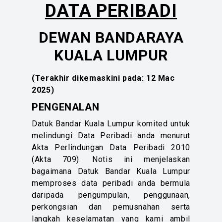
DATA PERIBADI
DEWAN BANDARAYA
KUALA LUMPUR
(Terakhir dikemaskini pada: 12 Mac
2025)
PENGENALAN
Datuk Bandar Kuala Lumpur komited untuk
melindungi Data Peribadi anda menurut
Akta Perlindungan Data Peribadi 2010
(Akta 709). Notis ini menjelaskan
bagaimana Datuk Bandar Kuala Lumpur
memproses data peribadi anda bermula
daripada pengumpulan, penggunaan,
perkongsian dan pemusnahan serta
langkah keselamatan yang kami ambil