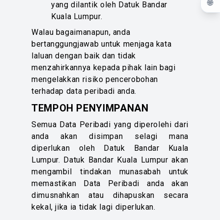
🌐
yang dilantik oleh Datuk Bandar
Kuala Lumpur.
Walau bagaimanapun, anda
bertanggungjawab untuk menjaga kata
laluan dengan baik dan tidak
menzahirkannya kepada pihak lain bagi
mengelakkan risiko pencerobohan
terhadap data peribadi anda.
TEMPOH PENYIMPANAN
Semua Data Peribadi yang diperolehi dari
anda akan disimpan selagi mana
diperlukan oleh Datuk Bandar Kuala
Lumpur. Datuk Bandar Kuala Lumpur akan
mengambil tindakan munasabah untuk
memastikan Data Peribadi anda akan
dimusnahkan atau dihapuskan secara
kekal, jika ia tidak lagi diperlukan.