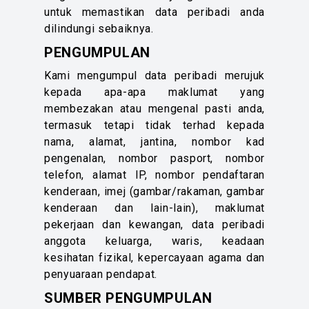
untuk memastikan data peribadi anda
dilindungi sebaiknya.
PENGUMPULAN
Kami mengumpul data peribadi merujuk
kepada apa-apa maklumat yang
membezakan atau mengenal pasti anda,
termasuk tetapi tidak terhad kepada
nama, alamat, jantina, nombor kad
pengenalan, nombor pasport, nombor
telefon, alamat IP, nombor pendaftaran
kenderaan, imej (gambar/rakaman, gambar
kenderaan dan lain-lain), maklumat
pekerjaan dan kewangan, data peribadi
anggota keluarga, waris, keadaan
kesihatan fizikal, kepercayaan agama dan
penyuaraan pendapat.
SUMBER PENGUMPULAN