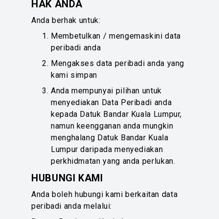
HAK ANDA
Anda berhak untuk:
Membetulkan / mengemaskini data
peribadi anda
Mengakses data peribadi anda yang
kami simpan
Anda mempunyai pilihan untuk
menyediakan Data Peribadi anda
kepada Datuk Bandar Kuala Lumpur,
namun keengganan anda mungkin
menghalang Datuk Bandar Kuala
Lumpur daripada menyediakan
perkhidmatan yang anda perlukan.
HUBUNGI KAMI
Anda boleh hubungi kami berkaitan data
peribadi anda melalui: