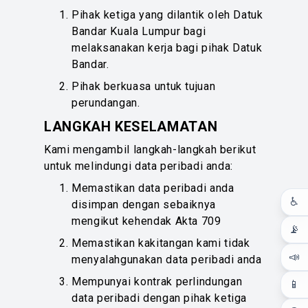
Pihak ketiga yang dilantik oleh Datuk
Bandar Kuala Lumpur bagi
melaksanakan kerja bagi pihak Datuk
Bandar.
Pihak berkuasa untuk tujuan
perundangan.
LANGKAH KESELAMATAN
Kami mengambil langkah-langkah berikut
untuk melindungi data peribadi anda:
Memastikan data peribadi anda
♿
disimpan dengan sebaiknya
mengikut kehendak Akta 709
📡
Memastikan kakitangan kami tidak
📣
menyalahgunakan data peribadi anda
Mempunyai kontrak perlindungan
📱
data peribadi dengan pihak ketiga