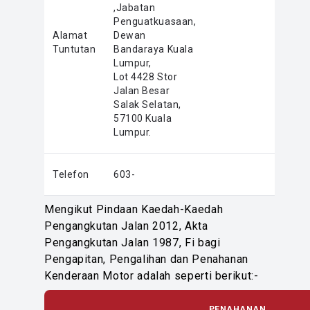
,Jabatan
Penguatkuasaan,
Alamat
Dewan
Tuntutan
Bandaraya Kuala
Lumpur,
Lot 4428 Stor
Jalan Besar
Salak Selatan,
57100 Kuala
Lumpur.
Telefon
603-
Mengikut Pindaan Kaedah-Kaedah
Pengangkutan Jalan 2012, Akta
Pengangkutan Jalan 1987, Fi bagi
Pengapitan, Pengalihan dan Penahanan
Kenderaan Motor adalah seperti berikut:-
PENAHANAN