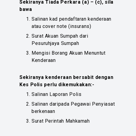
Sekiranya Tiada Perkara (a) – (c), sila
bawa
Salinan kad pendaftaran kenderaan
atau cover note (insurans)
Surat Akuan Sumpah dari
Pesuruhjaya Sumpah
Mengisi Borang Akuan Menuntut
Kenderaan
Sekiranya kenderaan bersabit dengan
Kes Polis perlu dikemukakan:-
Salinan Laporan Polis
Salinan daripada Pegawai Penyiasat
berkenaan
Surat Perintah Mahkamah