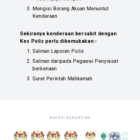
Mengisi Borang Akuan Menuntut
Kenderaan
Sekiranya kenderaan bersabit dengan
Kes Polis perlu dikemukakan:-
Salinan Laporan Polis
Salinan daripada Pegawai Penyiasat
berkenaan
Surat Perintah Mahkamah
AGENSI BERKAITAN