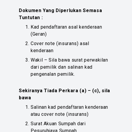
Dokumen Yang Diperlukan Semasa
Tuntutan :
Kad pendaftaran asal kenderaan
(Geran)
Cover note (insurans) asal
kenderaan
Wakil – Sila bawa surat perwakilan
dari pemilik dan salinan kad
pengenalan pemilik.
Sekiranya Tiada Perkara (a) – (c), sila
bawa
Salinan kad pendaftaran kenderaan
atau cover note (insurans)
Surat Akuan Sumpah dari
Pesuruhjaya Sumpah