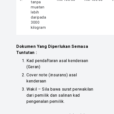
tanpa
muatan
lebih
daripada
3000
kilogram
Dokumen Yang Diperlukan Semasa
Tuntutan :
Kad pendaftaran asal kenderaan
(Geran)
Cover note (insurans) asal
kenderaan
Wakil – Sila bawa surat perwakilan
dari pemilik dan salinan kad
pengenalan pemilik.