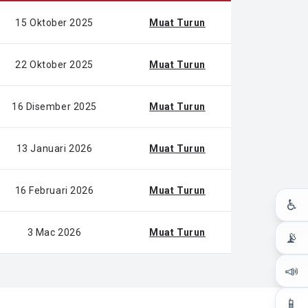
15 Oktober 2025
Muat Turun
22 Oktober 2025
Muat Turun
16 Disember 2025
Muat Turun
13 Januari 2026
Muat Turun
16 Februari 2026
Muat Turun
♿
3 Mac 2026
Muat Turun
📡
📣
📱