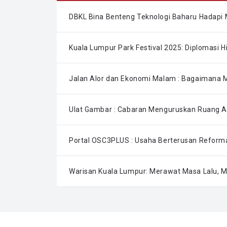
DBKL Bina Benteng Teknologi Baharu Hadapi 
Kuala Lumpur Park Festival 2025: Diplomasi 
Jalan Alor dan Ekonomi Malam : Bagaimana M
Ulat Gambar : Cabaran Menguruskan Ruang 
Portal OSC3PLUS : Usaha Berterusan Reforma
Warisan Kuala Lumpur: Merawat Masa Lalu,