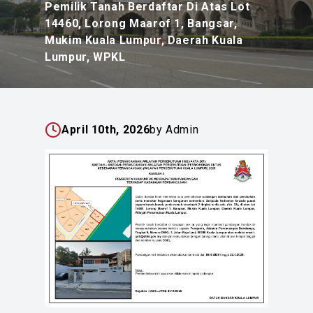
Pemilik Tanah Berdaftar Di Atas Lot
14460, Lorong Maarof 1, Bangsar,
Mukim Kuala Lumpur, Daerah Kuala
Lumpur, WPKL
April 10th, 2026
by Admin