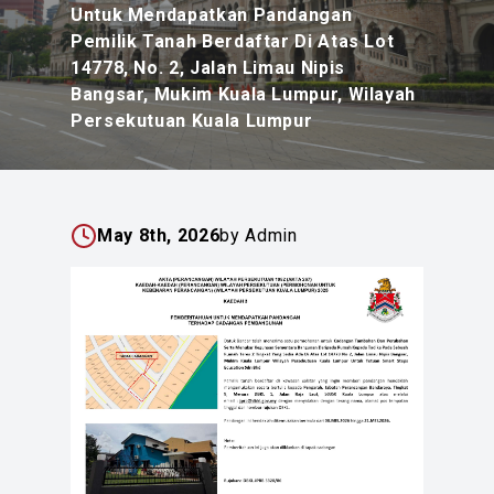
Untuk Mendapatkan Pandangan
Pemilik Tanah Berdaftar Di Atas Lot
14778, No. 2, Jalan Limau Nipis
Bangsar, Mukim Kuala Lumpur, Wilayah
Persekutuan Kuala Lumpur
May 8th, 2026
by Admin