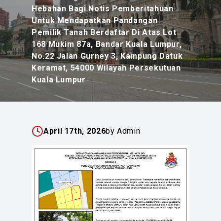
Hebahan Bagi Notis Pemberitahuan
Untuk Mendapatkan Pandangan
Pemilik Tanah Berdaftar Di Atas Lot
168 Mukim 87a, Bandar Kuala Lumpur,
No.22 Jalan Gurney 3, Kampung Datuk
Keramat, 54000 Wilayah Persekutuan
Kuala Lumpur
April 17th, 2026
by Admin