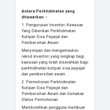
Antara Perkhidmatan yang
ditawarkan :-
1. Pengurusan Inventori Kawasan
Yang Diberikan Perkhidmatan
Kutipan Sisa Pepejal dan
Pembersihan Awam
Menyimpan dan mengemaskini
rekod inventori yang lengkap bagi
kawasan yang telah diserahkan bagi
perkhidmatan kutipan sisa pepejal
dan pembersihan awam.
2. Permohonan Perkhidmatan
Kutipan Sisa Pepejal dan
Pembersihan Awam dan Semakan
Status Permohonan
Membolehkan pengguna membuat