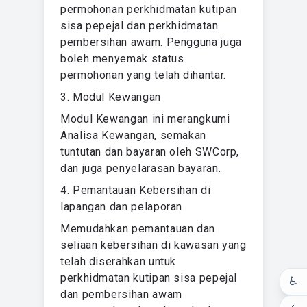
permohonan perkhidmatan kutipan
sisa pepejal dan perkhidmatan
pembersihan awam. Pengguna juga
boleh menyemak status
permohonan yang telah dihantar.
3. Modul Kewangan
Modul Kewangan ini merangkumi
Analisa Kewangan, semakan
tuntutan dan bayaran oleh SWCorp,
dan juga penyelarasan bayaran.
4. Pemantauan Kebersihan di
lapangan dan pelaporan
Memudahkan pemantauan dan
seliaan kebersihan di kawasan yang
telah diserahkan untuk
perkhidmatan kutipan sisa pepejal
♿
dan pembersihan awam