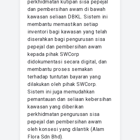
perkhidmatan kutipan sisa pepejal
dan pembersihan awam di bawah
kawasan seliaan DBKL. Sistem ini
membantu memastikan setiap
inventori bagi kawasan yang telah
diserahkan bagi pengurusan sisa
pepejal dan pembersihan awam
kepada pihak SWCorp
didokumentasi secara digital, dan
membantu proses semakan
terhadap tuntutan bayaran yang
dilakukan oleh pihak SWCorp.
Sistem ini juga memudahkan
pemantauan dan seliaan kebersihan
kawasan yang diberikan
perkhidmatan pengurusan sisa
pepejal dan pembersihan awam
oleh konsesi yang dilantik (Alam
Flora Sdn Bhd).