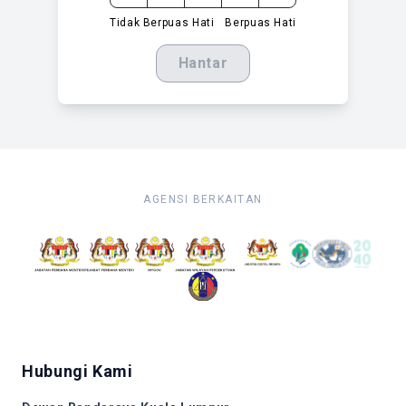
Tidak Berpuas Hati
Berpuas Hati
Hantar
AGENSI BERKAITAN
Hubungi Kami