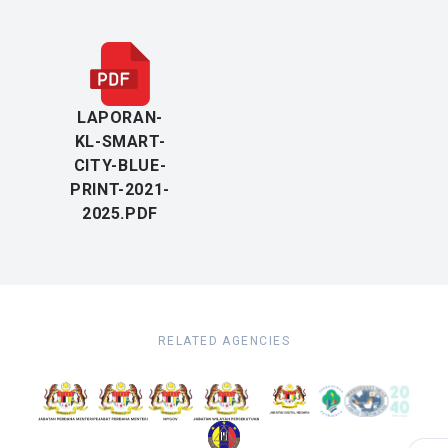
LAPORAN-
KL-SMART-
CITY-BLUE-
PRINT-2021-
2025.PDF
RELATED AGENCIES