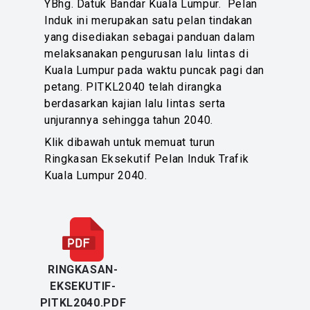
YBhg. Datuk Bandar Kuala Lumpur. Pelan
Induk ini merupakan satu pelan tindakan
yang disediakan sebagai panduan dalam
melaksanakan pengurusan lalu lintas di
Kuala Lumpur pada waktu puncak pagi dan
petang. PITKL2040 telah dirangka
berdasarkan kajian lalu lintas serta
unjurannya sehingga tahun 2040.
Klik dibawah untuk memuat turun
Ringkasan Eksekutif Pelan Induk Trafik
Kuala Lumpur 2040.
RINGKASAN-
EKSEKUTIF-
PITKL2040.PDF