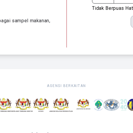
Tidak Berpuas Hat
lbagai sampel makanan,
AGENSI BERKAITAN