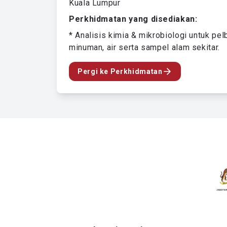
Kuala Lumpur
Perkhidmatan yang disediakan:
* Analisis kimia & mikrobiologi untuk pe
minuman, air serta sampel alam sekitar.
Pergi ke Perkhidmatan