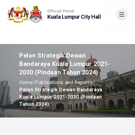
Accessible View
Official Portal
Kuala Lumpur City Hall
Cari
Pelan Strategik Dewan
Bandaraya Kuala Lumpur 2021-
2030 (Pindaan Tahun 2024)
Home
/
Publications and Reports
/
Pelan Strategik Dewan Bandaraya
Kuala Lumpur 2021-2030 (Pindaan
Tahun 2024)