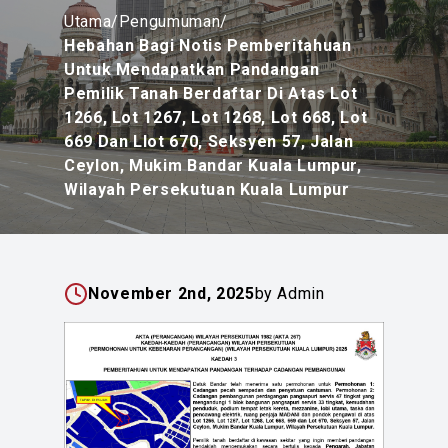
Utama
/
Pengumuman
/
Hebahan Bagi Notis Pemberitahuan
Untuk Mendapatkan Pandangan
Pemilik Tanah Berdaftar Di Atas Lot
1266, Lot 1267, Lot 1268, Lot 668, Lot
669 Dan Llot 670, Seksyen 57, Jalan
Ceylon, Mukim Bandar Kuala Lumpur,
Wilayah Persekutuan Kuala Lumpur
November 2nd, 2025
by Admin