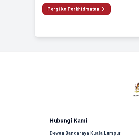
Pergi ke Perkhidmatan
Hubungi Kami
Dewan Bandaraya Kuala Lumpur