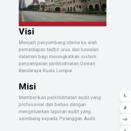
Visi
Menjadi penyumbang utama ke arah
pemantapan tadbir urus dan kawalan
dalaman bagi meningkatkan sistem
penyampaian perkhidmatan Dewan
Bandaraya Kuala Lumpur.
Misi
♿
Memberikan perkhidmatan audit yang
profesional dan bebas dengan
📡
mengeluarkan laporan audit yang
seimbang kepada Pelanggan Audit.
📣
📱